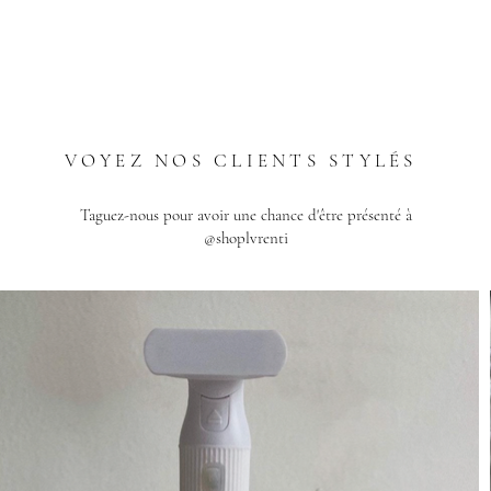
VOYEZ NOS CLIENTS STYLÉS
Taguez-nous pour avoir une chance d'être présenté à
@shoplvrenti